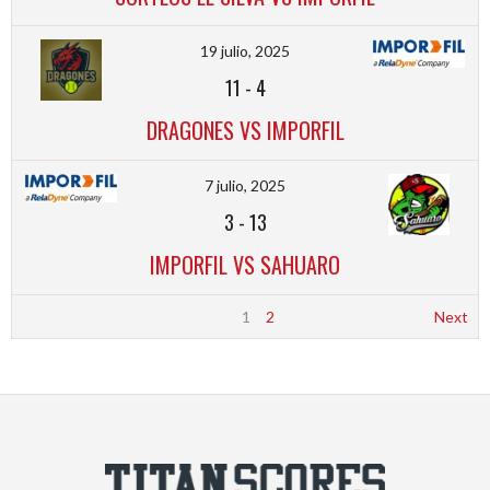
19 julio, 2025
11
-
4
DRAGONES VS IMPORFIL
7 julio, 2025
3
-
13
IMPORFIL VS SAHUARO
1
2
Next