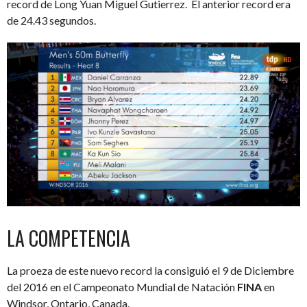
record de Long Yuan Miguel Gutierrez. El anterior record era
de 24.43 segundos.
LA COMPETENCIA
La proeza de este nuevo record la consiguió el 9 de Diciembre
del 2016 en el Campeonato Mundial de Natación
FINA
en
Windsor, Ontario, Canada.