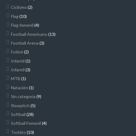
Ciclismo
(2)
Flag
(10)
Flag femenil
(4)
Football Americano
(13)
Football Arena
(3)
Futbol
(2)
Infantil
(1)
Infantil
(3)
MTB
(1)
Natación
(1)
Sin categoría
(9)
Slowpitch
(5)
Softball
(28)
Softball Femenil
(4)
Tochito
(10)