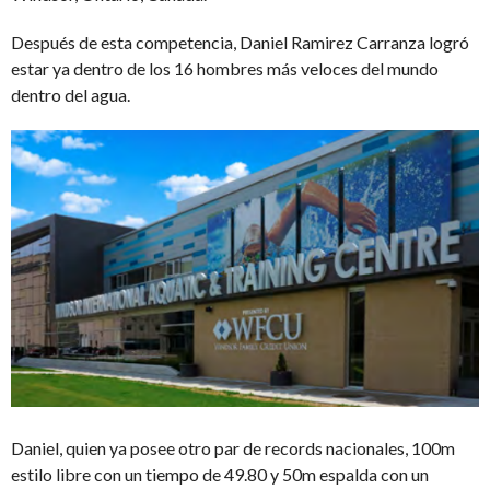
Después de esta competencia, Daniel Ramirez Carranza logró
estar ya dentro de los 16 hombres más veloces del mundo
dentro del agua.
Daniel, quien ya posee otro par de records nacionales, 100m
estilo libre con un tiempo de 49.80 y 50m espalda con un