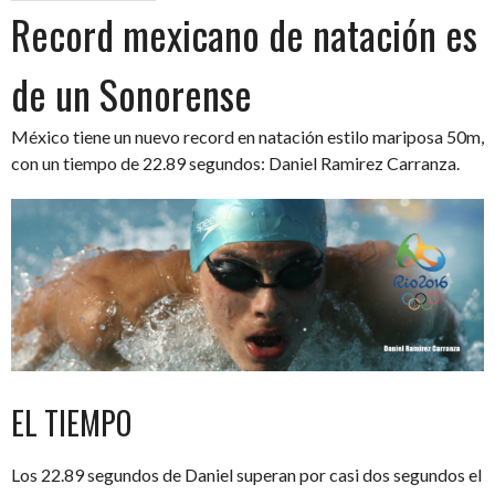
Record mexicano de natación es
de un Sonorense
México tiene un nuevo record en natación estilo mariposa 50m,
con un tiempo de 22.89 segundos: Daniel Ramirez Carranza.
EL TIEMPO
Los 22.89 segundos de Daniel superan por casi dos segundos el