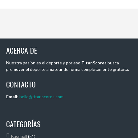
ACERCA DE
Nuestra pasión es el deporte y por eso
TitanScores
busca
promover el deporte amateur de forma completamente gratuita.
CONTACTO
Email:
hello@titanscores.com
CATEGORÍAS
Baseball
(51)