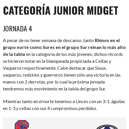
CATEGORÍA JUNIOR MIDGET
JORNADA 4
A pesar de no tener semana de descanso, tanto
Rhinos en el
grupo norte como Sures en el grupo Sur reinan lo más alto
de la tabla
en la categoría de los más jóvenes; dichos récords
se hicieron notar en la blanqueada propiciada a Celtas y
Vaqueros respectivamente. Cabe destacar que Sioux,
vaqueros, redskins y guerreros tienen sólo una victoria en las
manos con 2 derrotas, por lo cual la próxima jornada
tendremos más movimiento en la tabla del grupo Sur.
Mientras tanto en el norte tenemos a Linces con un 3-1, águilas
en 1-3 y celtas con sus 4 compromisos perdidos.