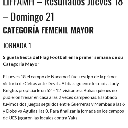
LIFFAMH – Resultados Jueves 18
– Domingo 21
CATEGORÍA FEMENIL MAYOR
JORNADA 1
Sigue la fiesta del Flag Football en la primer semana de su
Categoría Mayor
,
El jueves 18 el campo de Nacameri fue testigo de la primer
victoria de Celtas ante Devils. Al día siguiente le tocó a Lady
Knights propiciarle un 52 – 12 visitante a Buhas quienes no
pudieron frenar en casa a las 2 veces campeonas. El sábado
tuvimos dos juegos seguidos entre Guerreras y Mambas a las 6
y Dobs vs Aguilas las 8. Para finalizar la jornada en los campos
de UES jugaron las locales contra Yaks.