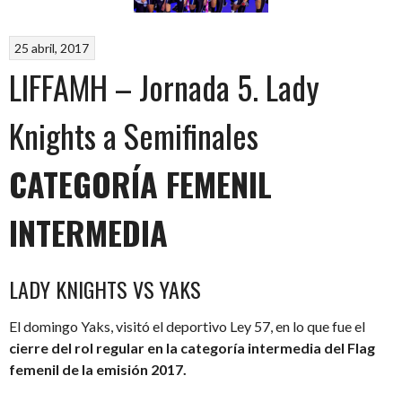
25 abril, 2017
LIFFAMH – Jornada 5. Lady
Knights a Semifinales
CATEGORÍA FEMENIL
INTERMEDIA
LADY KNIGHTS VS YAKS
El domingo Yaks, visitó el deportivo Ley 57, en lo que fue el
cierre del rol regular en la categoría intermedia del Flag
femenil de la emisión 2017.