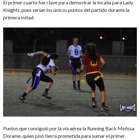
El primer cuarto fue clave para demostrar la localía para Lady
Knights, pues serían los únicos puntos del partido durante la
primera mitad.
Puntos que consiguió por la vía aérea la Running Back Melissa
Dorame, quien pisó tierra prometida para sumar el primer