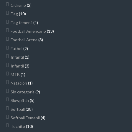
Ciclismo
(2)
Flag
(10)
Flag femenil
(4)
Football Americano
(13)
Football Arena
(3)
Futbol
(2)
Infantil
(1)
Infantil
(3)
MTB
(1)
Natación
(1)
Sin categoría
(9)
Slowpitch
(5)
Softball
(28)
Softball Femenil
(4)
Tochito
(10)