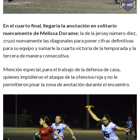
En el cuarto final, llegaría la anotación en solitario
nuevamente de Melissa Dorame
; la de la jersey número diez,
cruzó nuevamente las diagonales para poner cifras definitivas
para su equipo y sumarle la cuarta victoria de la temporada y la
tercera de manera consecutiva.
Mención especial, para el trabajo de la defensa de casa,
quienes impidieron el ataque de la ofensiva roja y no le
permitieron pisar la zona de anotación durante el encuentro.