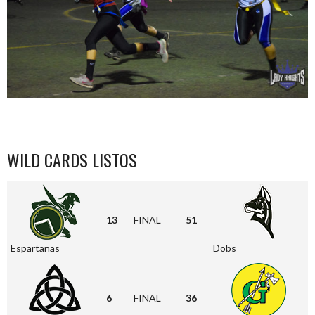
WILD CARDS LISTOS
13
FINAL
51
Espartanas
Dobs
6
FINAL
36