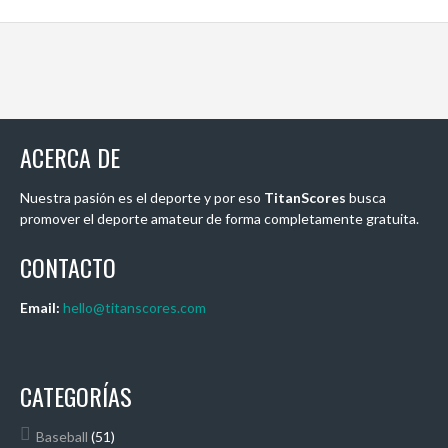
ACERCA DE
Nuestra pasión es el deporte y por eso
TitanScores
busca
promover el deporte amateur de forma completamente gratuita.
CONTACTO
Email:
hello@titanscores.com
CATEGORÍAS
Baseball
(51)