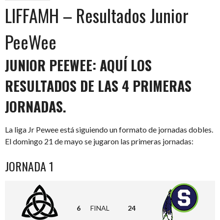
LIFFAMH – Resultados Junior
PeeWee
JUNIOR PEEWEE: AQUÍ LOS
RESULTADOS DE LAS 4 PRIMERAS
JORNADAS.
La liga Jr Pewee está siguiendo un formato de jornadas dobles.
El domingo 21 de mayo se jugaron las primeras jornadas:
JORNADA 1
6
FINAL
24