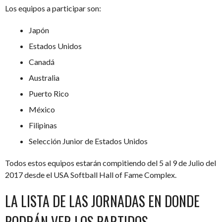
Los equipos a participar son:
Japón
Estados Unidos
Canadá
Australia
Puerto Rico
México
Filipinas
Selección Junior de Estados Unidos
Todos estos equipos estarán compitiendo del 5 al 9 de Julio del
2017 desde el USA Softball Hall of Fame Complex.
LA LISTA DE LAS JORNADAS EN DONDE
PODRÁN VER LOS PARTIDOS