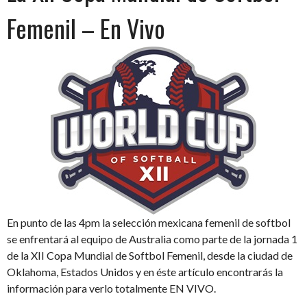
Femenil – En Vivo
En punto de las 4pm la selección mexicana femenil de softbol
se enfrentará al equipo de Australia como parte de la jornada 1
de la XII Copa Mundial de Softbol Femenil, desde la ciudad de
Oklahoma, Estados Unidos y en éste artículo encontrarás la
información para verlo totalmente EN VIVO.