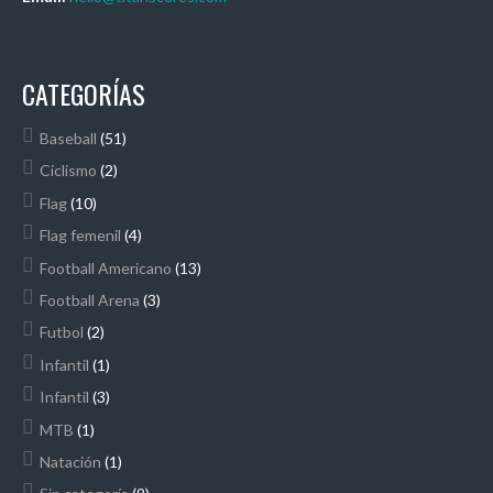
CATEGORÍAS
Baseball
(51)
Ciclismo
(2)
Flag
(10)
Flag femenil
(4)
Football Americano
(13)
Football Arena
(3)
Futbol
(2)
Infantil
(1)
Infantil
(3)
MTB
(1)
Natación
(1)