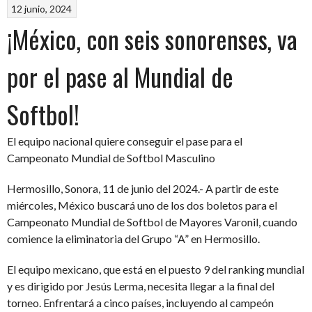
12 junio, 2024
¡México, con seis sonorenses, va
por el pase al Mundial de
Softbol!
El equipo nacional quiere conseguir el pase para el
Campeonato Mundial de Softbol Masculino
Hermosillo, Sonora, 11 de junio del 2024.- A partir de este
miércoles, México buscará uno de los dos boletos para el
Campeonato Mundial de Softbol de Mayores Varonil, cuando
comience la eliminatoria del Grupo “A” en Hermosillo.
El equipo mexicano, que está en el puesto 9 del ranking mundial
y es dirigido por Jesús Lerma, necesita llegar a la final del
torneo. Enfrentará a cinco países, incluyendo al campeón