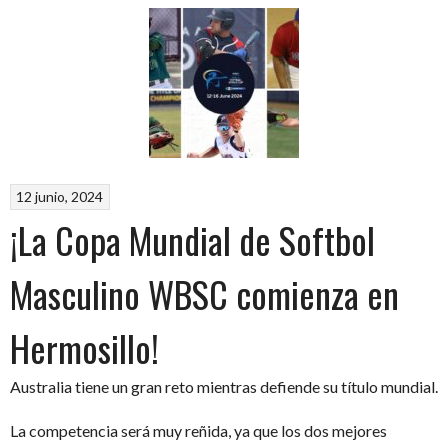
Softbol
Masculino
Sonora
2024!”
12 junio, 2024
¡La Copa Mundial de Softbol
Masculino WBSC comienza en
Hermosillo!
Australia tiene un gran reto mientras defiende su título mundial.
La competencia será muy reñida, ya que los dos mejores