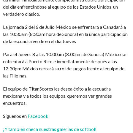
del día enfrentándose al equipo de los Estados Unidos, un
verdadero clásico.
La jornada 2 del 6 de Julio México se enfrentará a Canadará a
las 10:30am (8:30am hora de Sonora) en la única participación
de la escuadra verde en el día Jueves
Para el Jueves 8 a las 10:00am (8:00am de Sonora) México se
enfrentará a Puerto Rico e inmediatamente después a las
12:30pm México cerrará su rol de juegos frente al equipo de
las Filipinas.
El equipo de TitanScores les desea éxito a la escuadra
mexicana y a todos los equipos, queremos ver grandes
encuentros.
Síguenos en
Facebook
¡Y también checa nuestras galerías de softbol!