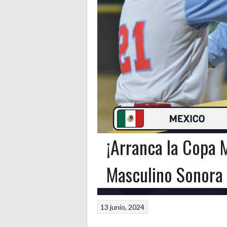
¡Arranca la Copa 
Masculino Sonora
13 junio, 2024