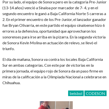
Por su lado, el equipo de Sonora pero en la categoria Pre-Junior
(13-14 años) venció a Sinaloa por marcador de 7- 4, y en el
segundo encuentro le ganó a Baja California Norte 5 carreras a
2. En el primer encuentro de los Pre-Junior, el lanzador ganador
fue Bryan Olivarria, en este partido el equipo sinaloense hizo 6
errores a la defensiva, oportunidad que aprovecharon los
sonorenses para irse arriba en la pizarra. En la segunda victoria
de Sonora Kevin Molina en actuación de relevo, se llevó el
triunfo.
El día de mañana, Sonora va contra los locales Baja California
Sur en ambas categorías. Con este par de victorias en la
primera jornada, el equipo rojo de Sonora da un paso firme en
miras de la calificación a la Olimpiada Nacional a celebrarse en
Chihuahua.
beisbol
CODESON