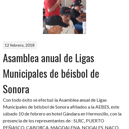
12 febrero, 2018
Asamblea anual de Ligas
Municipales de béisbol de
Sonora
Con todo éxito se efectuó la Asamblea anual de Ligas
Municipales de béisbol de Sonora afiliados a la AEBES, este
sábado 10 de febrero en hotel Gándara en Hermosillo, con la
presencia de los representantes de : SLRC, PUERTO
PEÑASCO, CABORCA, MAGDALENA, NOGALES, NACO,