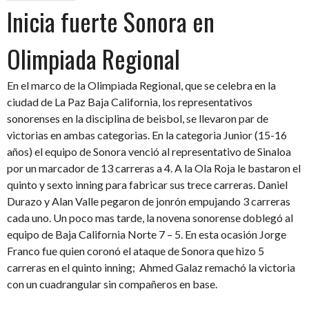
Inicia fuerte Sonora en
Olimpiada Regional
En el marco de la Olimpiada Regional, que se celebra en la
ciudad de La Paz Baja California, los representativos
sonorenses en la disciplina de beisbol, se llevaron par de
victorias en ambas categorias. En la categoria Junior (15-16
años) el equipo de Sonora venció al representativo de Sinaloa
por un marcador de 13 carreras a 4. A la Ola Roja le bastaron el
quinto y sexto inning para fabricar sus trece carreras. Daniel
Durazo y Alan Valle pegaron de jonrón empujando 3 carreras
cada uno. Un poco mas tarde, la novena sonorense doblegó al
equipo de Baja California Norte 7 – 5. En esta ocasión Jorge
Franco fue quien coronó el ataque de Sonora que hizo 5
carreras en el quinto inning; Ahmed Galaz remachó la victoria
con un cuadrangular sin compañeros en base.