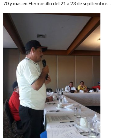
70 y mas en Hermosillo del 21 a 23 de septiembre…