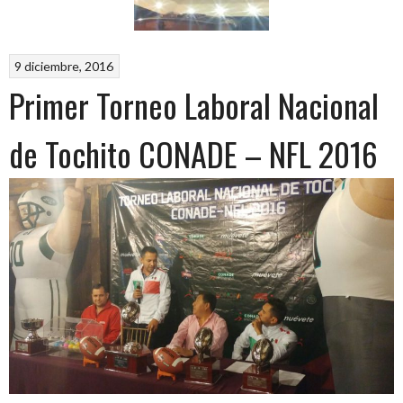
9 diciembre, 2016
Primer Torneo Laboral Nacional
de Tochito CONADE – NFL 2016