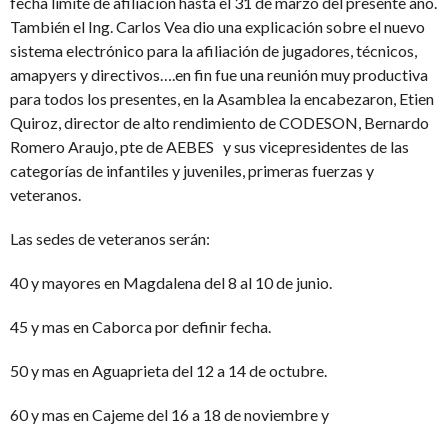
fecha limite de afiliación hasta el 31 de marzo del presente año.
También el Ing. Carlos Vea dio una explicación sobre el nuevo
sistema electrónico para la afiliación de jugadores, técnicos,
amapyers y directivos….en fin fue una reunión muy productiva
para todos los presentes, en la Asamblea la encabezaron, Etien
Quiroz, director de alto rendimiento de CODESON, Bernardo
Romero Araujo, pte de AEBES y sus vicepresidentes de las
categorías de infantiles y juveniles, primeras fuerzas y
veteranos.
Las sedes de veteranos serán:
40 y mayores en Magdalena del 8 al 10 de junio.
45 y mas en Caborca por definir fecha.
50 y mas en Aguaprieta del 12 a 14 de octubre.
60 y mas en Cajeme del 16 a 18 de noviembre y