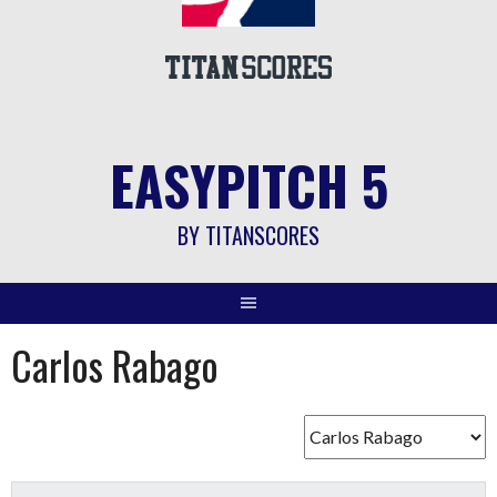
EASYPITCH 5
BY TITANSCORES
Carlos Rabago