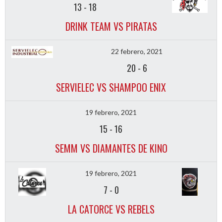
13
-
18
DRINK TEAM VS PIRATAS
22 febrero, 2021
20
-
6
SERVIELEC VS SHAMPOO ENIX
19 febrero, 2021
15
-
16
SEMM VS DIAMANTES DE KINO
19 febrero, 2021
7
-
0
LA CATORCE VS REBELS