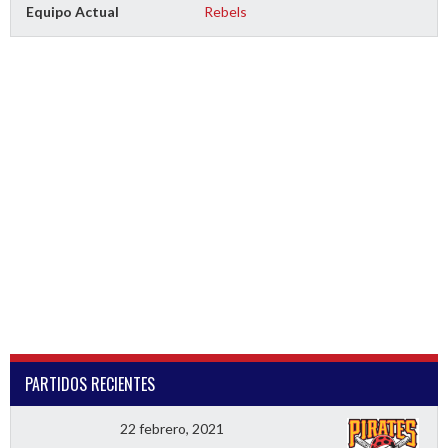
Equipo Actual
Rebels
PARTIDOS RECIENTES
22 febrero, 2021