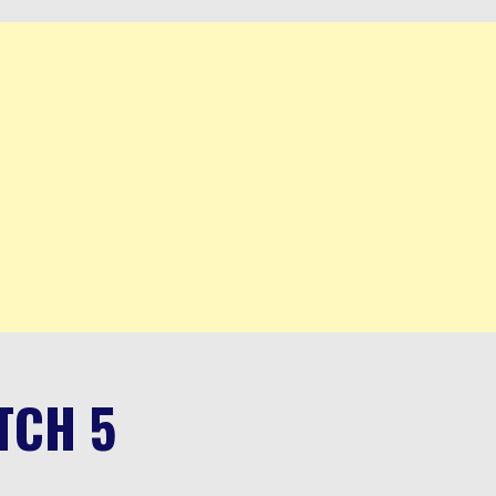
TCH 5